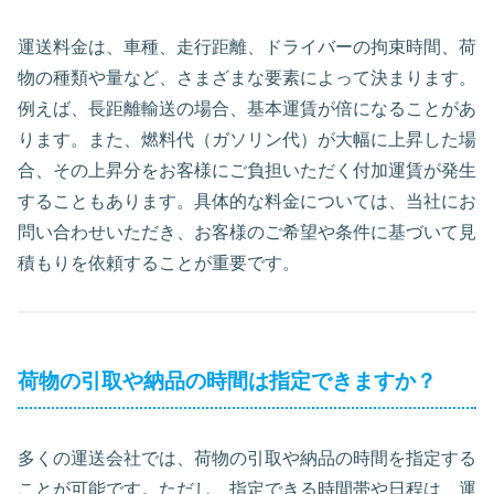
運送料金は、車種、走行距離、ドライバーの拘束時間、荷
物の種類や量など、さまざまな要素によって決まります。
例えば、長距離輸送の場合、基本運賃が倍になることがあ
ります。また、燃料代（ガソリン代）が大幅に上昇した場
合、その上昇分をお客様にご負担いただく付加運賃が発生
することもあります。具体的な料金については、当社にお
問い合わせいただき、お客様のご希望や条件に基づいて見
積もりを依頼することが重要です。
荷物の引取や納品の時間は指定できますか？
多くの運送会社では、荷物の引取や納品の時間を指定する
ことが可能です。ただし、指定できる時間帯や日程は、運