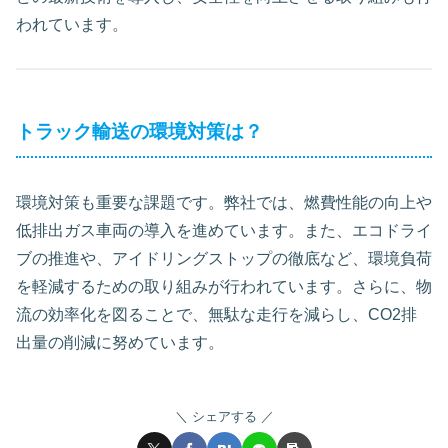
われています。
トラック輸送の環境対策は？
環境対策も重要な課題です。弊社では、燃費性能の向上や
低排出ガス車両の導入を進めています。また、エコドライ
ブの推進や、アイドリングストップの徹底など、環境負荷
を軽減するための取り組みが行われています。さらに、物
流の効率化を図ることで、無駄な走行を減らし、CO2排
出量の削減に努めています。
シェアする