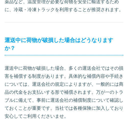
薬品など、温度管理が必要な荷物を安全に輸送するため
に、冷蔵・冷凍トラックを利用することが推奨されます。
運送中に荷物が破損した場合はどうなります
か？
運送中に荷物が破損した場合、多くの運送会社ではその損
害を補償する制度があります。具体的な補償内容や手続き
については、運送会社の規定によりますが、一般的には商
品の代金をお支払いする形で補償されます。万が一のトラ
ブルに備えて、事前に運送会社の補償制度について確認し
ておくことが重要です。当社では各種保険に加入しており
安心してご利用くださいませ。