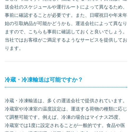
送会社のスケジュールや運行ルートによって異なるため、
事前に確認することが必要です。また、日曜祝日や年末年
始の引取納品が可能かどうかも、運送会社によって異なり
ますので、こちらも事前に確認しておくと良いでしょう。
当社ではお客様がご満足するようなサービスを提供してお
ります。
冷蔵・冷凍輸送は可能ですか？
冷蔵・冷凍輸送は、多くの運送会社で提供されています。
冷蔵室や冷凍室の温度設定は、運送する荷物の種類に応じ
て調整可能です。例えば、冷凍の場合はマイナス25度、
冷蔵室では1度に設定されることが一般的です。食品や医