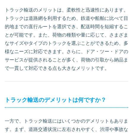
トラック輸送のメリットは、柔軟性と迅速性にあります。
トラックは道路網を利用するため、鉄道や船舶に比べて目
的地までの直行ルートを選択でき、配送時間を短縮するこ
とが可能です。また、荷物の種類や量に応じて、さまざま
なサイズやタイプのトラックを選ぶことができるため、多
様なニーズに対応できます。さらに、ドア・ツー・ドアの
サービスが提供されることが多く、荷物の引取から納品ま
で一貫して対応できる点も大きなメリットです。
トラック輸送のデメリットは何ですか？
一方で、トラック輸送にはいくつかのデメリットもありま
す。まず、道路交通状況に左右されやすく、渋滞や事故な