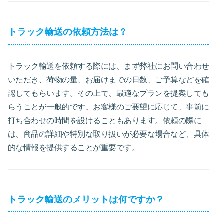
トラック輸送の依頼方法は？
トラック輸送を依頼する際には、まず弊社にお問い合わせ
いただき、荷物の量、お届けまでの日数、ご予算などを確
認してもらいます。その上で、最適なプランを提案しても
らうことが一般的です。お客様のご要望に応じて、事前に
打ち合わせの時間を設けることもあります。依頼の際に
は、商品の詳細や特別な取り扱いが必要な場合など、具体
的な情報を提供することが重要です。
トラック輸送のメリットは何ですか？