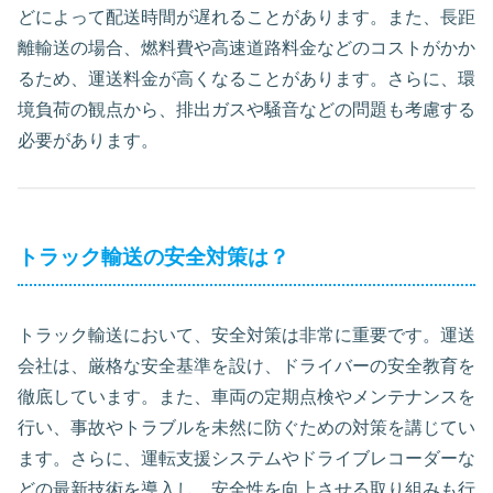
どによって配送時間が遅れることがあります。また、長距
離輸送の場合、燃料費や高速道路料金などのコストがかか
るため、運送料金が高くなることがあります。さらに、環
境負荷の観点から、排出ガスや騒音などの問題も考慮する
必要があります。
トラック輸送の安全対策は？
トラック輸送において、安全対策は非常に重要です。運送
会社は、厳格な安全基準を設け、ドライバーの安全教育を
徹底しています。また、車両の定期点検やメンテナンスを
行い、事故やトラブルを未然に防ぐための対策を講じてい
ます。さらに、運転支援システムやドライブレコーダーな
どの最新技術を導入し、安全性を向上させる取り組みも行