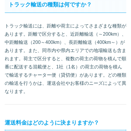
トラック輸送の種類は何ですか？
トラック輸送には、距離や荷主によってさまざまな種類が
あります。距離で区分すると、近距離輸送（～200km）、
中距離輸送（200～400km）、長距離輸送（400km～）が
あります。また、同市内や県内エリアでの地場輸送も含ま
れます。荷主で区分すると、複数の荷主の荷物を積んで順
番に配送する混載便と、1社（1名）の荷主の荷物を積ん
で輸送するチャーター便（貸切便）があります。どの種類
の輸送を行うかは、運送会社やお客様のニーズによって異
なります。
運送料金はどのように決まりますか？